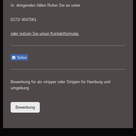
In dringenden fällen Rufen Sie an unter
0172/ 4547061
oder nutzen Sie unser Kontaktformular.
Teilen
Bewerbung für als stripper oder Strippin für Hamburg und
umgebung
Bewerbung