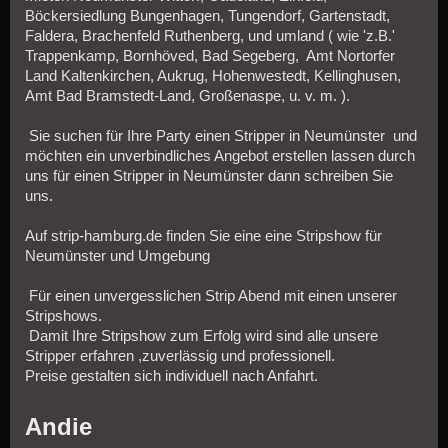
Böckersiedlung Bungenhagen, Tungendorf, Gartenstadt,
Faldera, Brachenfeld Ruthenberg, und umland ( wie 'z.B.'
Trappenkamp, Bornhöved, Bad Segeberg, Amt Nortorfer
Land Kaltenkirchen, Aukrug, Hohenwestedt, Kellinghusen,
Amt Bad Bramstedt-Land, Großenaspe, u. v. m. ).
Sie suchen für Ihre Party einen Stripper in Neumünster und
möchten ein unverbindliches Angebot erstellen lassen durch
uns für einen Stripper in Neumünster dann schreiben Sie
uns.
Auf strip-hamburg.de finden Sie eine eine Stripshow für
Neumünster und Umgebung
Für einen unvergesslichen Strip Abend mit einen unserer
Stripshows.
Damit Ihre Stripshow zum Erfolg wird sind alle unsere
Stripper erfahren ,zuverlässig und professionell.
Preise gestalten sich individuell nach Anfahrt.
Andie