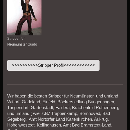
Stripper für
Neumünster Guido
>>>>>>>>>>Stripper Profil<<<<<<<<<<<<
Wir haben die besten Stripper für Neumünster und umland
Wittorf, Gadeland, Einfeld, Böckersiedlung Bungenhagen,
Tungendorf, Gartenstadt, Faldera, Brachenfeld Ruthenberg,
und umland ( wie 'z.B.' Trappenkamp, Bornhöved, Bad
Segeberg, Amt Nortorfer Land Kaltenkirchen, Aukrug,
Hohenwestedt, Kellinghusen, Amt Bad Bramstedt-Land,