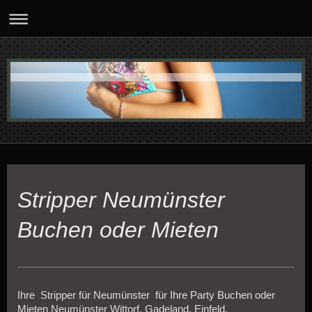
Stripper Neumünster
Buchen oder Mieten
Ihre Stripper für Neumünster für Ihre Party Buchen oder
Mieten Neumünster Wittorf, Gadeland, Einfeld,