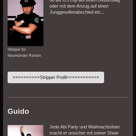
oder mit dem Anzug auf einen
Junggesellenabschied etc...
Stripper für
Neumünster Ramon
>>>>>>>>>>Stripper Profil<<<<<<<<<<<<
Guido
Jede Abi Party und Weihnachtsfeier
macht er unsicher mit seiner Show