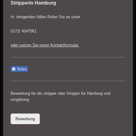
Stripperin Hamburg
In dringenden fällen Rufen Sie an unter
0172/ 4547061
oder nutzen Sie unser Kontaktformular.
Teilen
Bewerbung für als stripper oder Strippin für Hamburg und
umgebung
Bewerbung