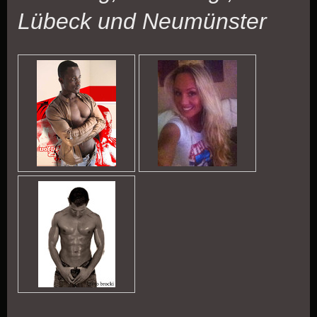
Lübeck und Neumünster