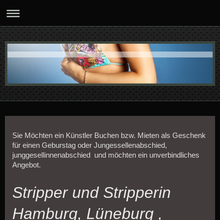
Sie Möchten ein Künstler Buchen bzw. Mieten als Geschenk
für einen Geburstag oder Jungessellenabschied,
junggesellinnenabschied und möchten ein unverbindliches
Angebot.
Stripper und Stripperin
Hamburg, Lüneburg ,